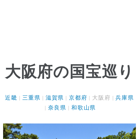
大阪府の国宝巡り
近畿
三重県
滋賀県
京都府
大阪府
兵庫県
奈良県
和歌山県