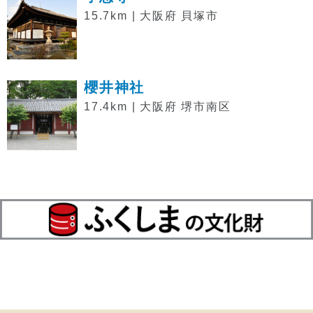
15.7km | 大阪府 貝塚市
櫻井神社
17.4km | 大阪府 堺市南区