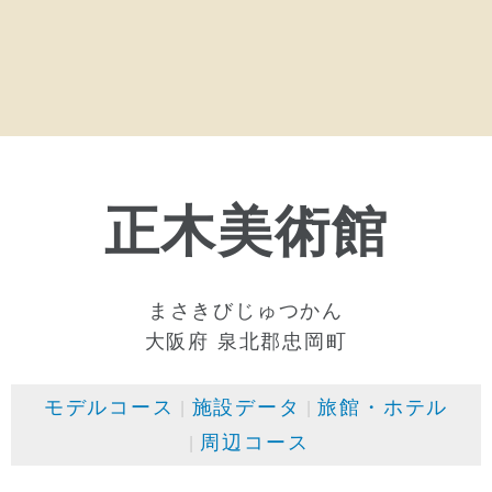
正木美術館
まさきびじゅつかん
大阪府 泉北郡忠岡町
モデルコース
施設データ
旅館・ホテル
周辺コース