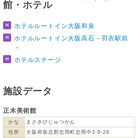
館・ホテル
H
ホテルルートイン大阪和泉
H
ホテルルートイン大阪高石－羽衣駅前
－
H
ホテルステージ
施設データ
正木美術館
かな
まさきびじゅつかん
住所
大阪府泉北郡忠岡町忠岡中2-9-26