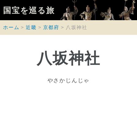
国宝を巡る旅
ホーム
近畿
京都府
八坂神社
八坂神社
やさかじんじゃ