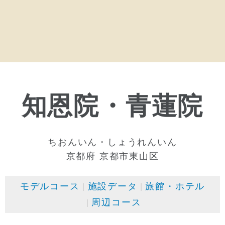
知恩院・青蓮院
ちおんいん・しょうれんいん
京都府 京都市東山区
モデルコース
施設データ
旅館・ホテル
周辺コース