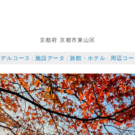
京都府 京都市東山区
モデルコース
施設データ
旅館・ホテル
周辺コー