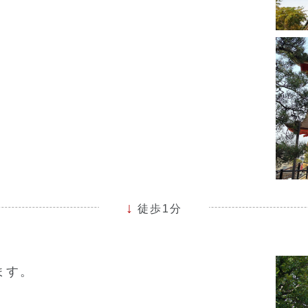
徒歩1分
ます。