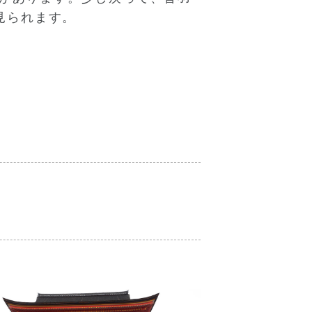
見られます。