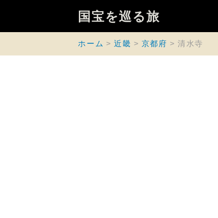
国宝を巡る旅
ホーム
近畿
京都府
清水寺