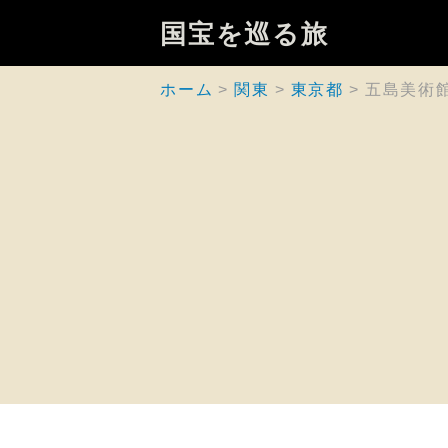
国宝を巡る旅
ホーム
関東
東京都
五島美術