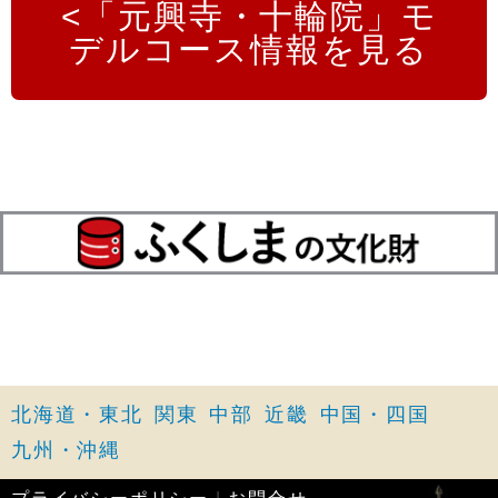
「元興寺・十輪院」モ
デルコース情報を見る
北海道・東北
関東
中部
近畿
中国・四国
九州・沖縄