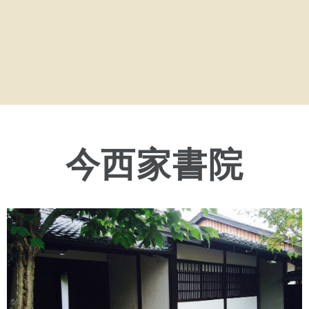
今西家書院