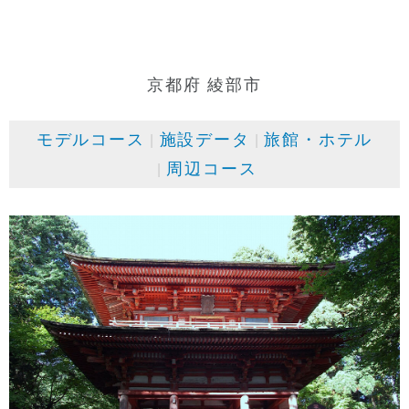
京都府 綾部市
モデルコース
施設データ
旅館・ホテル
周辺コース