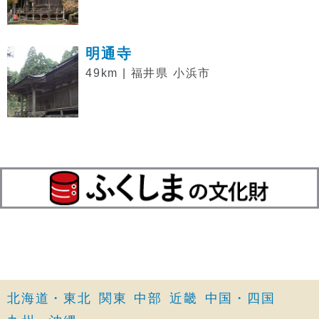
明通寺
49km | 福井県 小浜市
北海道・東北
関東
中部
近畿
中国・四国