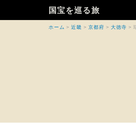
国宝を巡る旅
ホーム
近畿
京都府
大徳寺