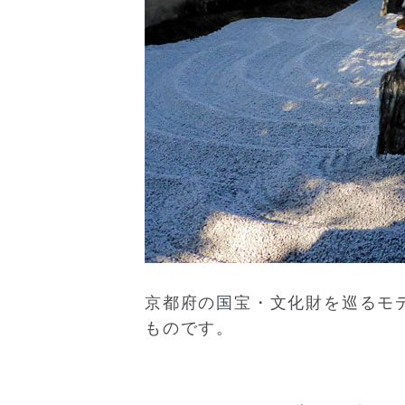
京都府の国宝・文化財を巡るモ
ものです。