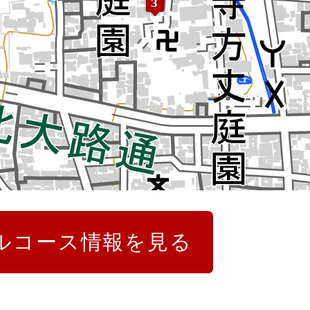
ルコース情報を見る