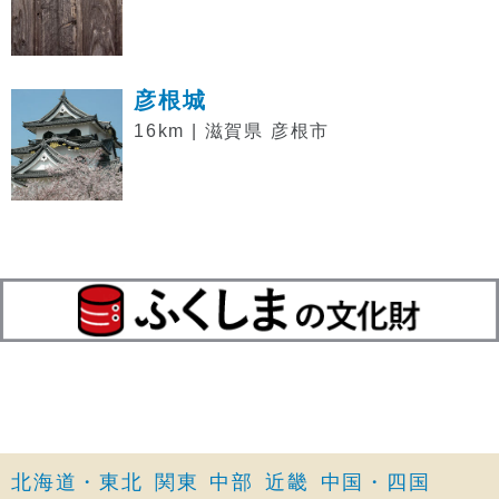
彦根城
16km | 滋賀県 彦根市
北海道・東北
関東
中部
近畿
中国・四国