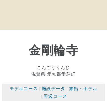
金剛輪寺
こんごうりんじ
滋賀県 愛知郡愛荘町
モデルコース
施設データ
旅館・ホテル
周辺コース