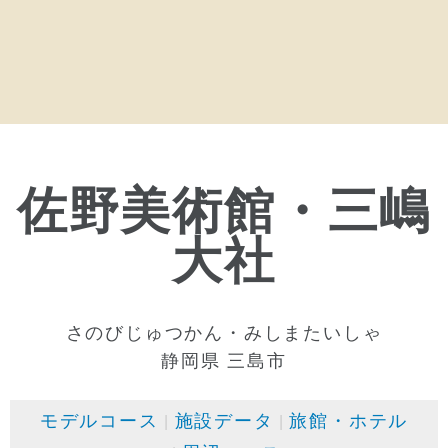
佐野美術館・三嶋
大社
さのびじゅつかん・みしまたいしゃ
静岡県 三島市
モデルコース
施設データ
旅館・ホテル