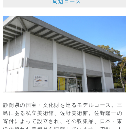
周辺コース
静岡県の国宝・文化財を巡るモデルコース。三
島にある私立美術館、佐野美術館。佐野隆一の
寄付によって設立され、その収集品、日本・東