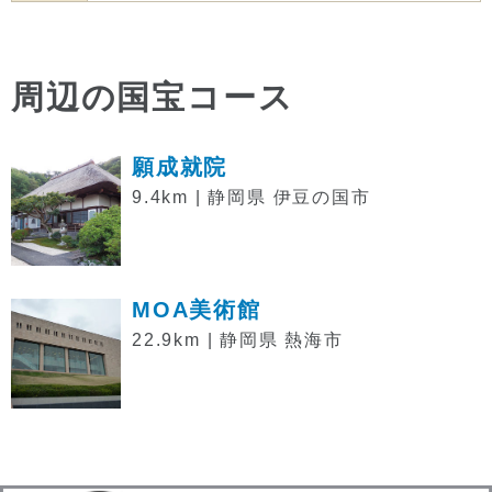
周辺の国宝コース
願成就院
9.4km | 静岡県 伊豆の国市
MOA美術館
22.9km | 静岡県 熱海市