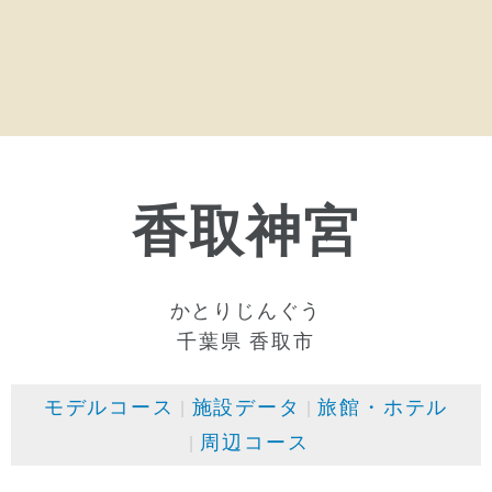
香取神宮
かとりじんぐう
千葉県 香取市
モデルコース
施設データ
旅館・ホテル
周辺コース