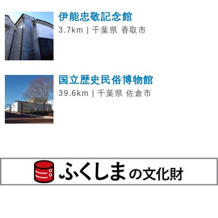
伊能忠敬記念館
3.7km | 千葉県 香取市
国立歴史民俗博物館
39.6km | 千葉県 佐倉市