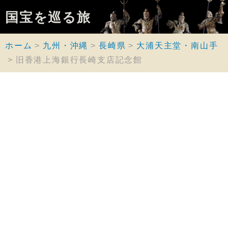
国宝を巡る旅
ホーム
九州・沖縄
長崎県
大浦天主堂・南山手
旧香港上海銀行長崎支店記念館