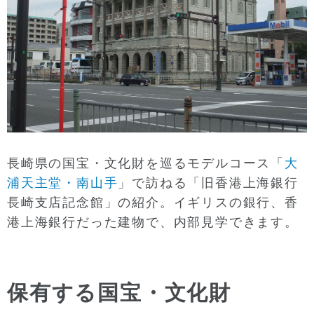
長崎県の国宝・文化財を巡るモデルコース「
大
浦天主堂・南山手
」で訪ねる「旧香港上海銀行
長崎支店記念館」の紹介。イギリスの銀行、香
港上海銀行だった建物で、内部見学できます。
保有する国宝・文化財