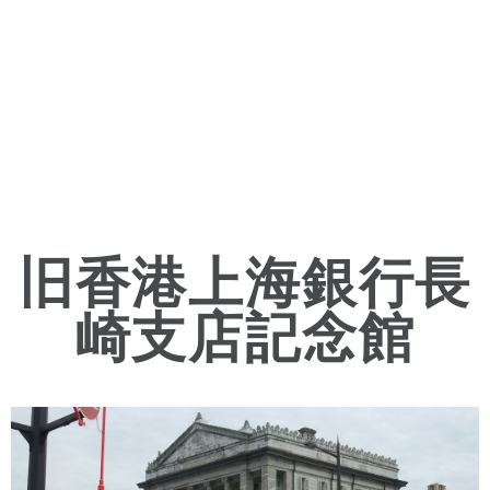
旧香港上海銀行長
崎支店記念館