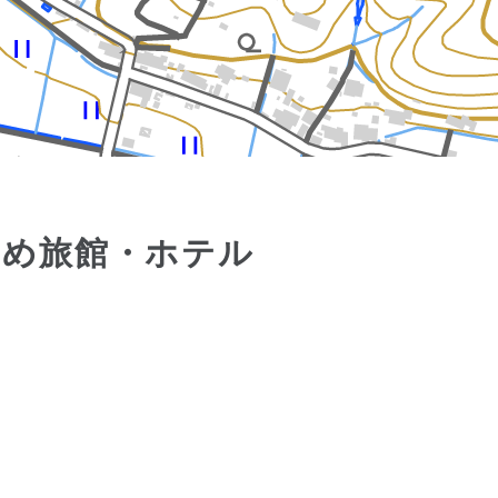
すめ旅館・ホテル