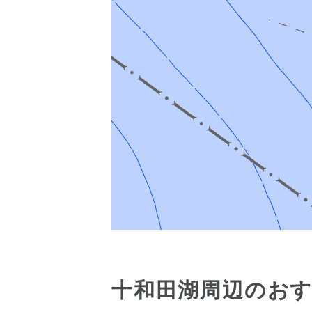
十和田湖周辺のお