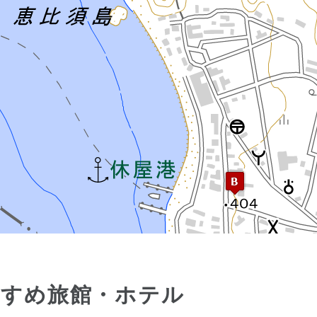
すすめ旅館・ホテル