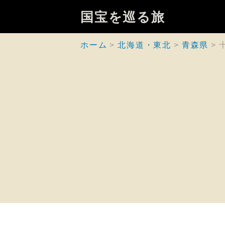
国宝を巡る旅
ホーム
北海道・東北
青森県