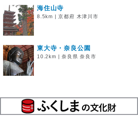
海住山寺
8.5km | 京都府 木津川市
東大寺・奈良公園
10.2km | 奈良県 奈良市